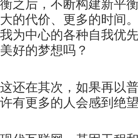
衡之后，不断构建新平
大的代价、更多的时间
我为中心的各种自我优
美好的梦想吗？
这还在其次，如果再以
许有更多的人会感到绝