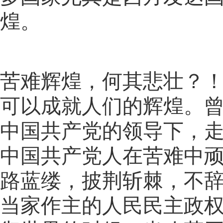
煌。
苦难辉煌，何其悲壮？
可以成就人们的辉煌。
中国共产党的领导下，
中国共产党人在苦难中
路蓝缕，披荆斩棘，不
当家作主的人民民主政权