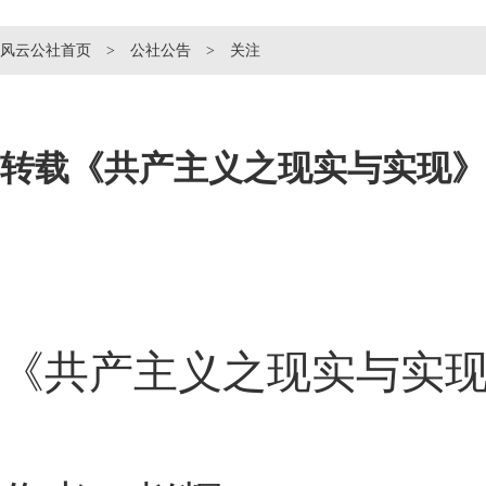
风云公社首页
>
公社公告
> 关注
转载《共产主义之现实与实现》
《共产主义之现实与实