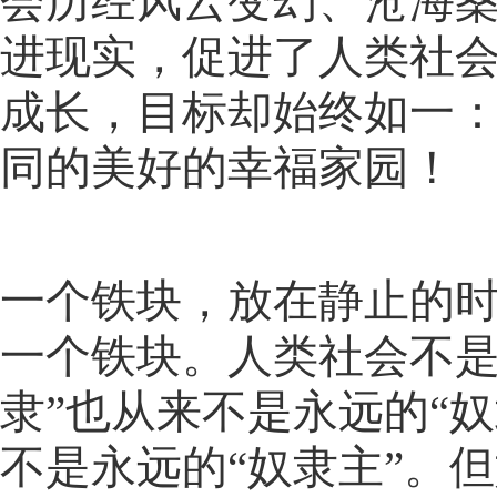
会历经风云变幻、沧海桑
进现实，促进了人类社
成长，目标却始终如一
同的美好的幸福家园！
一个铁块，放在静止的
一个铁块。人类社会不是
隶”也从来不是永远的“奴
不是永远的“奴隶主”。