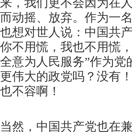
来，我们更不会因为在
而动摇、放弃。作为一
也想对世人说：中国共
你不用慌，我也不用慌，
全意为人民服务”作为党
更伟大的政党吗？没有
也不容啊！
当然，中国共产党也在