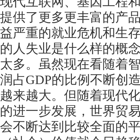
现代互联网、基因工程
提供了更多更丰富的产
益严重的就业危机和生存
的人失业是什么样的概
太多。虽然现在看随着
润占GDP的比例不断创
越来越大。但随着现代
的进一步发展，世界贸
会不断达到比较全面的