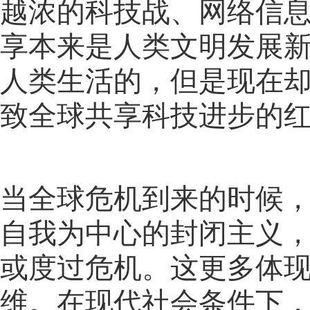
越浓的科技战、网络信
享本来是人类文明发展
人类生活的，但是现在
致全球共享科技进步的
当全球危机到来的时候
自我为中心的封闭主义
或度过危机。这更多体
维。在现代社会条件下