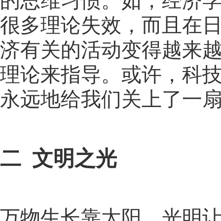
的思维习惯。如，经济
很多理论失效，而且在
济有关的活动变得越来
理论来指导。或许，科
永远地给我们关上了一
二
文明之光
万物生长靠太阳，光明