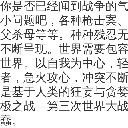
你是否已经闻到战争的
小问题吧，各种枪击案
父杀母等等。种种残忍
不断呈现。世界需要包
世界。以自我为中心，
者，急火攻心，冲突不
是基于人类的狂妄与贪
极之战—第三次世界大
蠢。