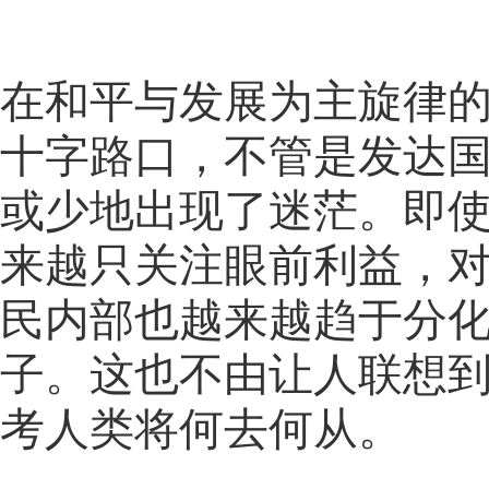
在和平与发展为主旋律
十字路口，不管是发达
或少地出现了迷茫。即
来越只关注眼前利益，
民内部也越来越趋于分
子。这也不由让人联想
考人类将何去何从。