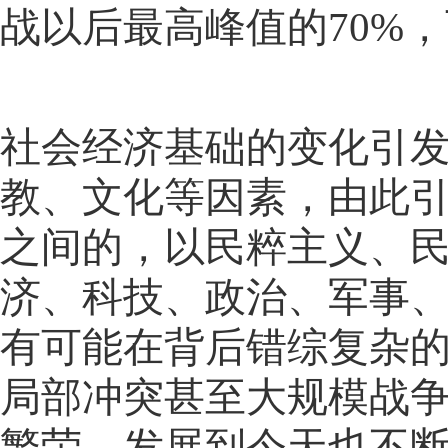
战以后最高峰值的70%，
社会经济基础的变化引
教、文化等因素，由此
之间的，以民粹主义、
济、科技、政治、军事
有可能在背后错综复杂
局部冲突甚至大规模战
繁荣，发展到今天也不断