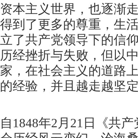
资本主义世界，也逐渐
得到了更多的尊重，生
立了共产党领导下的信
历经挫折与失败，但以
家，在社会主义的道路
的经验，并且越走越坚
自1848年2月21日《