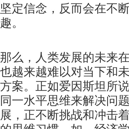
坚定信念，反而会在不
趣。
那么，人类发展的未来
也越来越难以对当下和
方案。正如爱因斯坦所说
同一水平思维来解决问题
展，正不断挑战和冲击