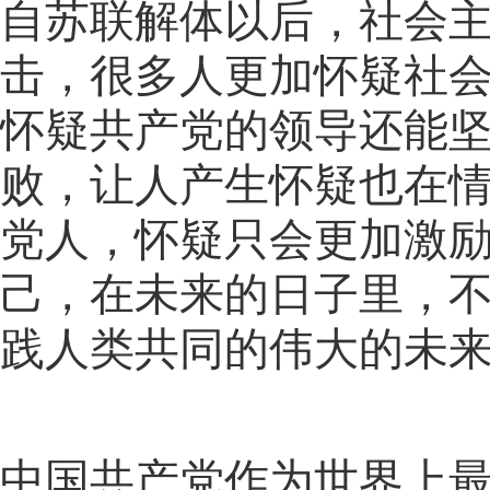
自苏联解体以后，社会
击，很多人更加怀疑社
怀疑共产党的领导还能
败，让人产生怀疑也在
党人，怀疑只会更加激
己，在未来的日子里，
践人类共同的伟大的未
中国共产党作为世界上