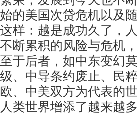
始的美国次贷危机以及
这样：越是成功久了，
不断累积的风险与危机
至于后者，如中东变幻
级、中导条约废止、民
欧、中美双方为代表的
人类世界增添了越来越