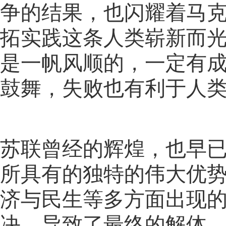
争的结果，也闪耀着马
拓实践这条人类崭新而
是一帆风顺的，一定有
鼓舞，失败也有利于人
苏联曾经的辉煌，也早
所具有的独特的伟大优
济与民生等多方面出现
决，导致了最终的解体