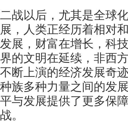
二战以后，尤其是全球
展，人类正经历着相对
发展，财富在增长，科
界的文明在延续，非西
不断上演的经济发展奇
种族多种力量之间的发
平与发展提供了更多保
战。