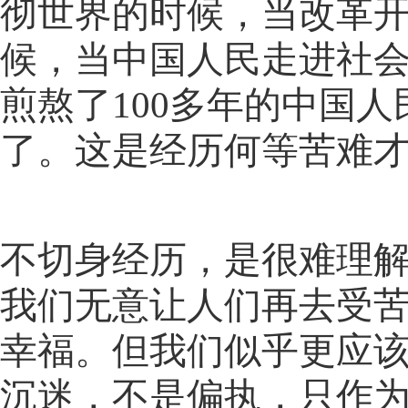
彻世界的时候，当改革
候，当中国人民走进社
煎熬了100多年的中国
了。这是经历何等苦难
不切身经历，是很难理解
我们无意让人们再去受
幸福。但我们似乎更应该
沉迷，不是偏执，只作为