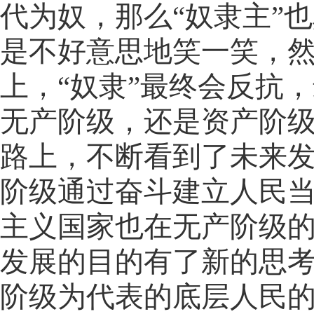
代为奴，那么“奴隶主”
是不好意思地笑一笑，然
上，“奴隶”最终会反抗
无产阶级，还是资产阶
路上，不断看到了未来
阶级通过奋斗建立人民
主义国家也在无产阶级
发展的目的有了新的思
阶级为代表的底层人民