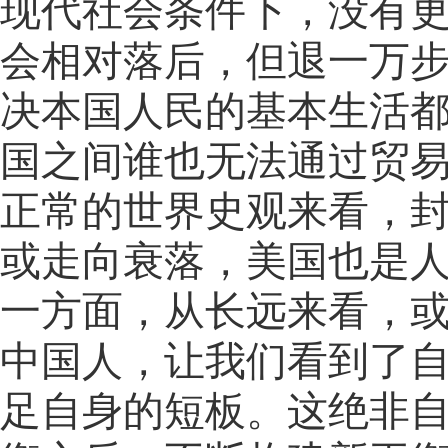
现代社会条件下，没有
会相对落后，但退一万
决本国人民的基本生活
国之间谁也无法通过贸
正常的世界史观来看，
或走向衰落，美国也是
一方面，从长远来看，
中国人，让我们看到了
足自身的短板。这绝非