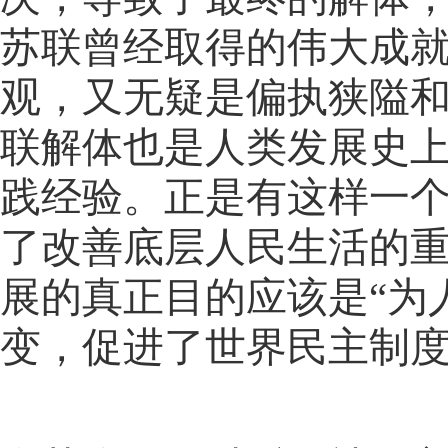
苏联曾经取得的伟大成
观，又无疑是偏执狭隘
联解体也是人类发展史
践经验。正是有这样一
了改善底层人民生活的
展的真正目的应该是“为
变，促进了世界民主制