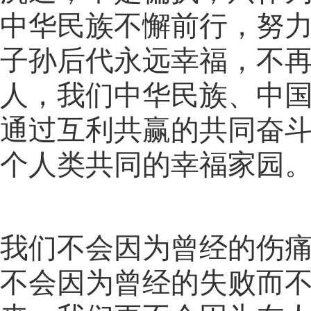
中华民族不懈前行，努
子孙后代永远幸福，不
人，我们中华民族、中
通过互利共赢的共同奋
个人类共同的幸福家园
我们不会因为曾经的伤
不会因为曾经的失败而