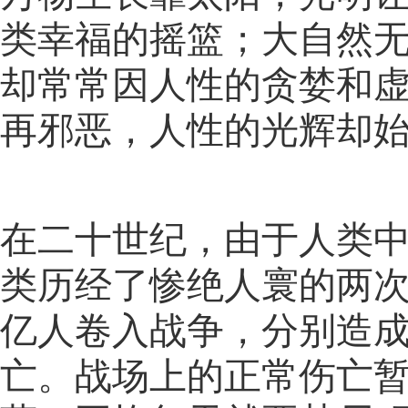
类幸福的摇篮；大自然
却常常因人性的贪婪和
再邪恶，人性的光辉却
在二十世纪，由于人类
类历经了惨绝人寰的两次
亿人卷入战争，分别造成了
亡。战场上的正常伤亡