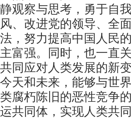
静观察与思考，勇于自
风、改进党的领导、全
法，努力提高中国人民
主富强。同时，也一直
共同应对人类发展的新
今天和未来，能够与世
类腐朽陈旧的恶性竞争
运共同体，实现人类共