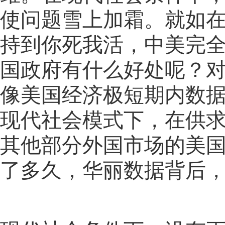
使问题雪上加霜。就如
持到你死我活，中美完
国政府有什么好处呢？
像美国经济极短期内数
现代社会模式下，在供
其他部分外国市场的美
了多久，华丽数据背后