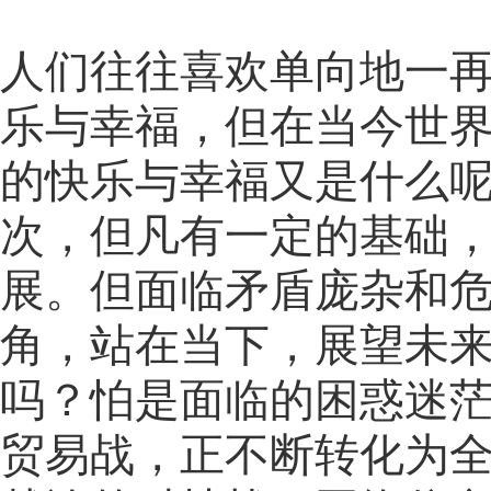
人们往往喜欢单向地一
乐与幸福，但在当今世
的快乐与幸福又是什么
次，但凡有一定的基础
展。但面临矛盾庞杂和
角，站在当下，展望未
吗？怕是面临的困惑迷
贸易战，正不断转化为