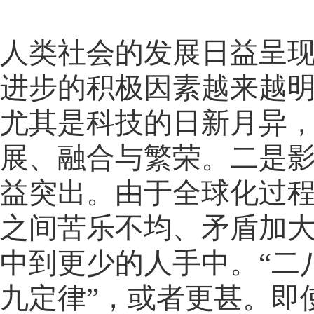
人类社会的发展日益呈
进步的积极因素越来越
尤其是科技的日新月异
展、融合与繁荣。二是
益突出。由于全球化过
之间苦乐不均、矛盾加
中到更少的人手中。“二
九定律”，或者更甚。即