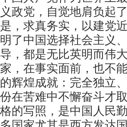
义政党，自觉地肩负起
是，求真务实，以建党
明了中国选择社会主义
导，都是无比英明而伟
家，在事实面前，也不
的辉煌成就：完全独立
份在苦难中不懈奋斗才
格的写照，是中国人民
多国家尤其是西方发达