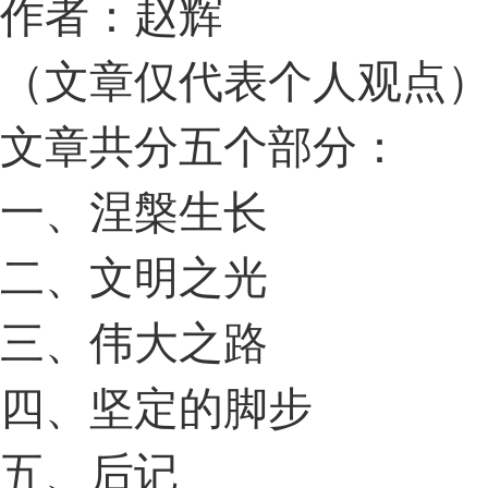
作者：赵辉
（文章仅代表个人观点
文章共分五个部分：
一、涅槃生长
二、文明之光
三、伟大之路
四、坚定的脚步
五、后记