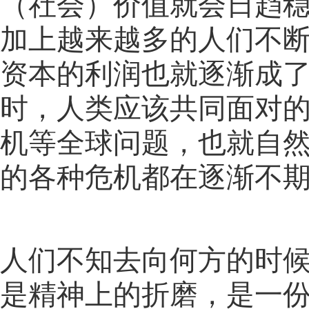
（社会）价值就会日趋
加上越来越多的人们不
资本的利润也就逐渐成
时，人类应该共同面对
机等全球问题，也就自
的各种危机都在逐渐不
人们不知去向何方的时
是精神上的折磨，是一