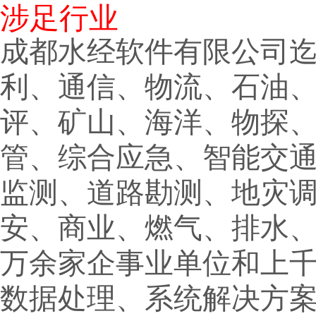
涉足行业
成都水经软件有限公司
利、通信、物流、石油
评、矿山、海洋、物探
管、综合应急、智能交
监测、道路勘测、地灾
安、商业、燃气、排水
万余家企事业单位和上
数据处理、系统解决方案