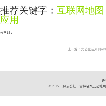
推荐关键字：
互联网地图
应用
分享到：
上一篇：
文艺生活周刊AP
关
© 2015 （风云公社）吉林省风云公社网络有限公