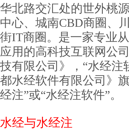
华北路交汇处的世外桃
中心、城南CBD商圈、
街IT商圈。是一家专业
应用的高科技互联网公
技有限公司》，“水经注
都水经软件有限公司》旗
经注”或“水经注软件”。
水经与水经注