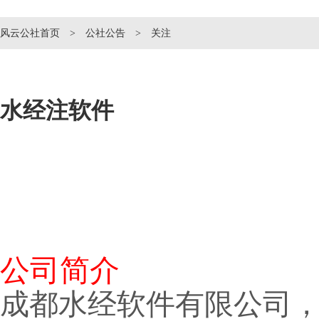
风云公社首页
>
公社公告
> 关注
水经注软件
公司简介
成都水经软件有限公司