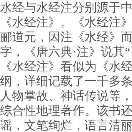
水经与水经注分别源于
《水经注》。《水经注
郦道元，因注《水经》
字，《唐六典·注》说其
《水经注》看似为《水
纲，详细记载了一千多
人物掌故、神话传说等
综合性地理著作。该书
谣，文笔绚烂，语言清