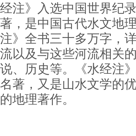
经注》入选中国世界纪
著，是中国古代水文地
注》全书三十多万字，
流以及与这些河流相关
说、历史等。《水经注
名著，又是山水文学的
的地理著作。