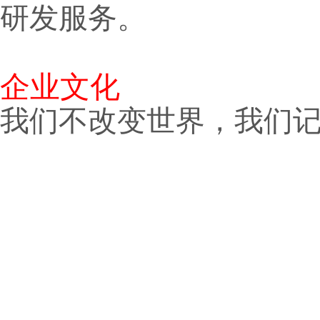
研发服务。
企业文化
我们不改变世界，我们